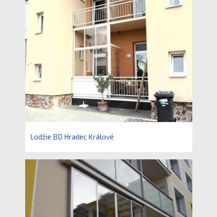
Lodžie BD Hradec Králové