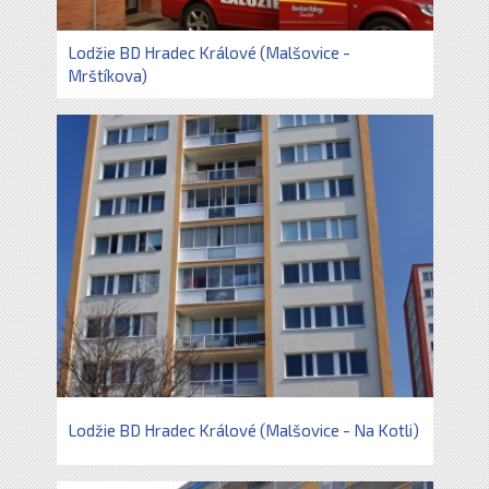
Lodžie BD Hradec Králové (Malšovice -
Mrštíkova)
Lodžie BD Hradec Králové (Malšovice - Na Kotli)